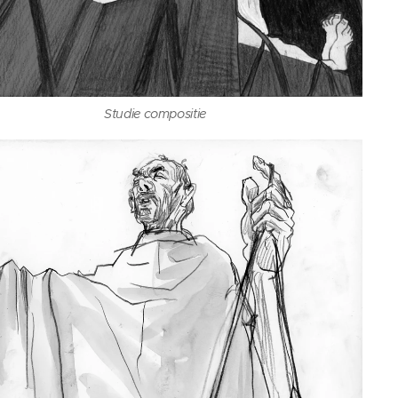
Studie compositie