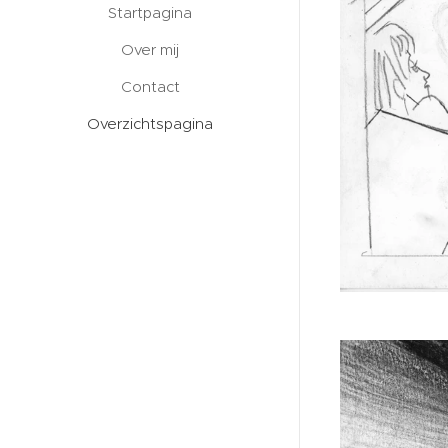
Startpagina
Over mij
Contact
Overzichtspagina