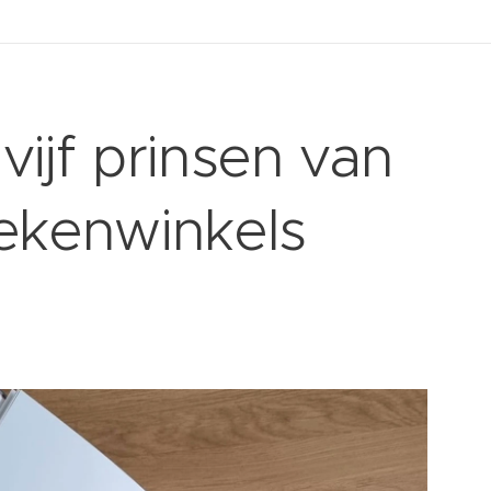
vijf prinsen van
ekenwinkels